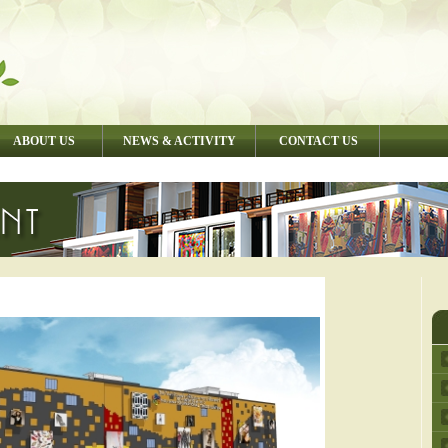
ABOUT US
NEWS & ACTIVITY
CONTACT US