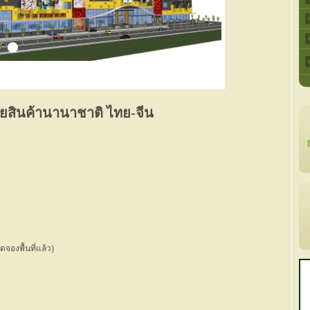
ายสินค้านานาชาติ ไทย-จีน
ดจองพื้นที่แล้ว)