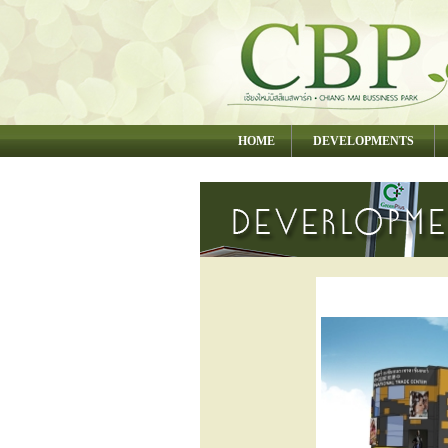
HOME
DEVELOPMENTS