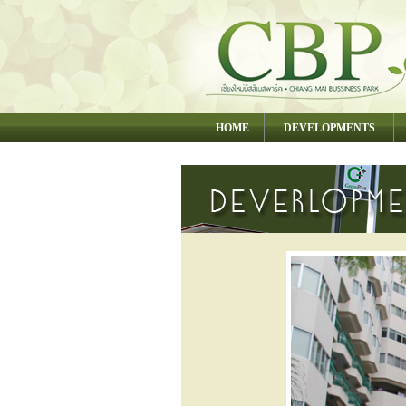
HOME
DEVELOPMENTS