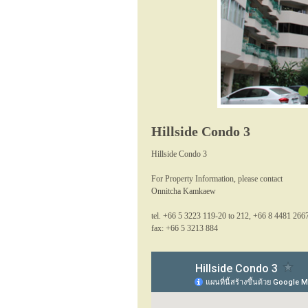
Hillside Condo 3
Hillside Condo 3
For Property Information, please contact
Onnitcha Kamkaew
tel. +66 5 3223 119-20 to 212, +66 8 4481 266
fax: +66 5 3213 884