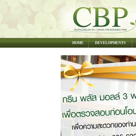
HOME
DEVELOPMENTS