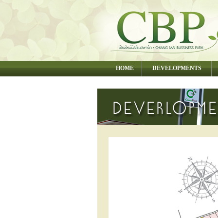
HOME
DEVELOPMENTS