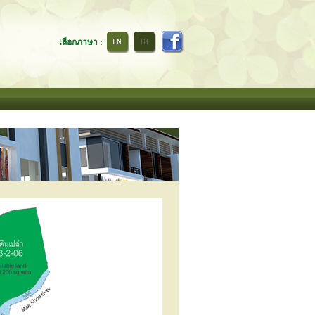
เลือกภาษา :