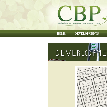
HOME
DEVELOPMENTS