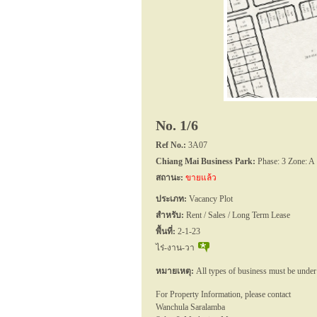
No. 1/6
Ref No.:
3A07
Chiang Mai Business Park:
Phase: 3 Zone: A
สถานะ:
ขายแล้ว
ประเภท:
Vacancy Plot
สำหรับ:
Rent / Sales / Long Term Lease
พื้นที่:
2-1-23
ไร่-งาน-วา
หมายเหตุ:
All types of business must be under
For Property Information, please contact
Wanchula Saralamba