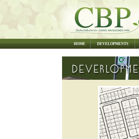
HOME
DEVELOPMENTS