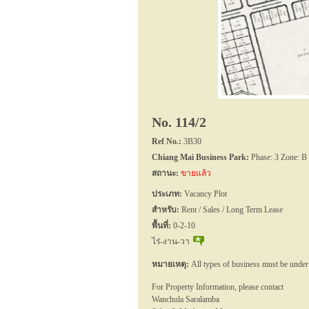
No. 114/2
Ref No.:
3B30
Chiang Mai Business Park:
Phase: 3 Zone: B
สถานะ:
ขายแล้ว
ประเภท:
Vacancy Plot
สำหรับ:
Rent / Sales / Long Term Lease
พื้นที่:
0-2-10
ไร่-งาน-วา
หมายเหตุ:
All types of business must be under
For Property Information, please contact
Wanchula Saralamba