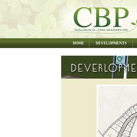
HOME
DEVELOPMENTS