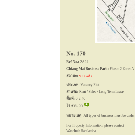
No. 170
Ref No.:
2A24
Chiang Mai Business Park:
Phase: 2 Zone: A
สถานะ:
ขายแล้ว
ประเภท:
Vacancy Plot
สำหรับ:
Rent / Sales / Long Term Lease
พื้นที่:
0-2-40
ไร่-งาน-วา
หมายเหตุ:
All types of business must be under
For Property Information, please contact
Wanchula Saralamba